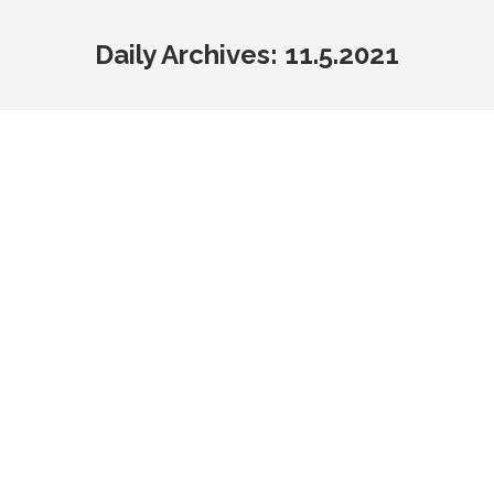
Daily Archives:
11.5.2021