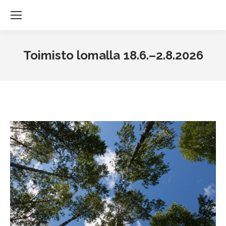
Toimisto lomalla 18.6.–2.8.2026