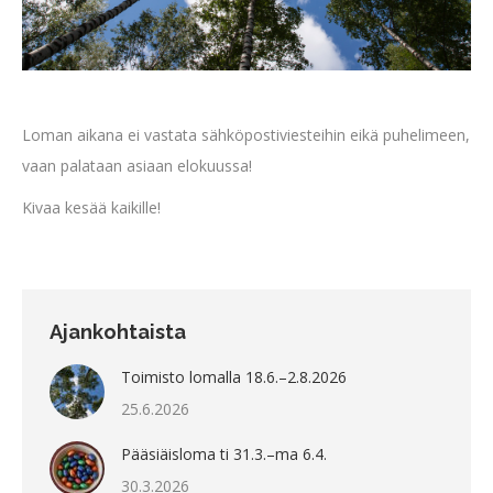
Loman aikana ei vastata sähköpostiviesteihin eikä puhelimeen,
vaan palataan asiaan elokuussa!
Kivaa kesää kaikille!
Ajankohtaista
Toimisto lomalla 18.6.–2.8.2026
25.6.2026
Pääsiäisloma ti 31.3.–ma 6.4.
30.3.2026