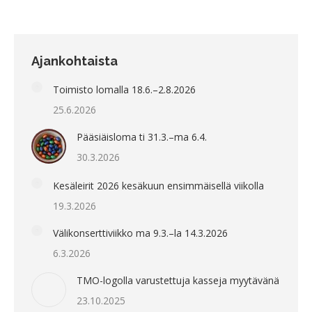
Ajankohtaista
Toimisto lomalla 18.6.–2.8.2026
25.6.2026
Pääsiäisloma ti 31.3.–ma 6.4.
30.3.2026
Kesäleirit 2026 kesäkuun ensimmäisellä viikolla
19.3.2026
Välikonserttiviikko ma 9.3.–la 14.3.2026
6.3.2026
TMO-logolla varustettuja kasseja myytävänä
23.10.2025