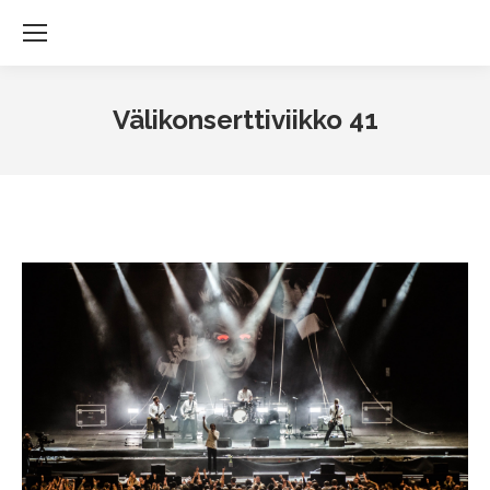
Välikonserttiviikko 41