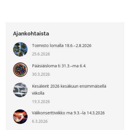
Ajankohtaista
Toimisto lomalla 18.6.–2.8.2026
25.6.2026
Pääsiäisloma ti 31.3.–ma 6.4.
30.3.2026
Kesäleirit 2026 kesäkuun ensimmäisellä
viikolla
19.3.2026
Välikonserttiviikko ma 9.3.–la 14.3.2026
6.3.2026