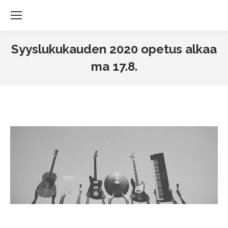
Syyslukukauden 2020 opetus alkaa
ma 17.8.