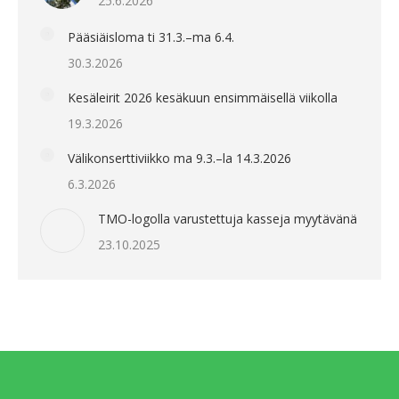
25.6.2026
Pääsiäisloma ti 31.3.–ma 6.4.
30.3.2026
Kesäleirit 2026 kesäkuun ensimmäisellä viikolla
19.3.2026
Välikonserttiviikko ma 9.3.–la 14.3.2026
6.3.2026
TMO-logolla varustettuja kasseja myytävänä
23.10.2025