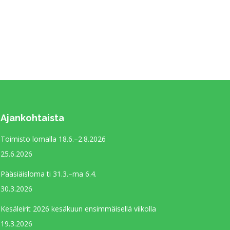
Ajankohtaista
Toimisto lomalla 18.6.–2.8.2026
25.6.2026
Pääsiäisloma ti 31.3.–ma 6.4.
30.3.2026
Kesäleirit 2026 kesäkuun ensimmäisellä viikolla
19.3.2026