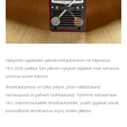
Nykyisten oppilaiden jatkoilmoittautuminen on käynnissä
10.5.2020 saakka. Sen jälkeen nykyiset oppilaat ovat samassa
jonossa uusien kanssa.
Ilmoittautumisia on tullut paljon, joten valitettavasti
vastauspuoli on pahasti ruuhkautunut. Pyrimme vastaamaan
16.5. mennessä kaikille ilmoittautuneille. Uudet oppilaat voivat
luonnollisesti ilmoittautua myös senkin jälkeen.