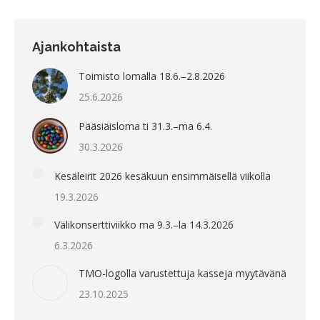
Ajankohtaista
Toimisto lomalla 18.6.–2.8.2026
25.6.2026
Pääsiäisloma ti 31.3.–ma 6.4.
30.3.2026
Kesäleirit 2026 kesäkuun ensimmäisellä viikolla
19.3.2026
Välikonserttiviikko ma 9.3.–la 14.3.2026
6.3.2026
TMO-logolla varustettuja kasseja myytävänä
23.10.2025