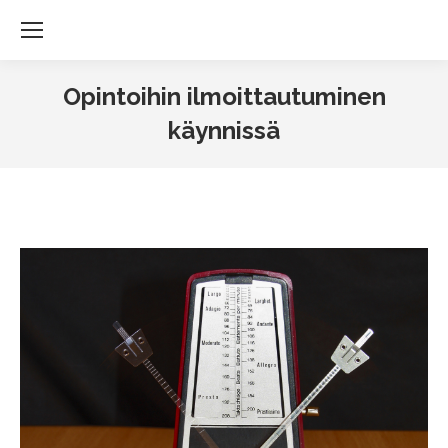
Opintoihin ilmoittautuminen
käynnissä