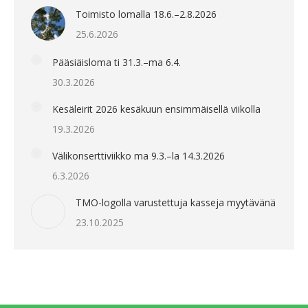
Toimisto lomalla 18.6.–2.8.2026
25.6.2026
Pääsiäisloma ti 31.3.–ma 6.4.
30.3.2026
Kesäleirit 2026 kesäkuun ensimmäisellä viikolla
19.3.2026
Välikonserttiviikko ma 9.3.–la 14.3.2026
6.3.2026
TMO-logolla varustettuja kasseja myytävänä
23.10.2025