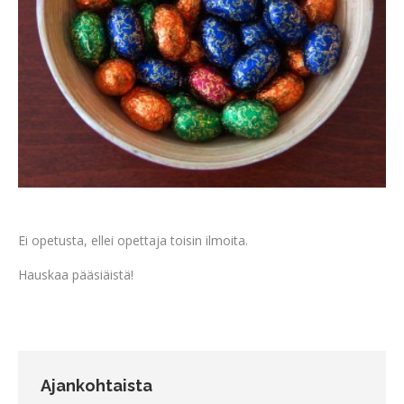
Ei opetusta, ellei opettaja toisin ilmoita.
Hauskaa pääsiäistä!
Ajankohtaista