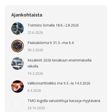
Ajankohtaista
Toimisto lomalla 18.6.–2.8.2026
25.6.2026
Pääsiäisloma ti 31.3.–ma 6.4.
30.3.2026
Kesäleirit 2026 kesäkuun ensimmäisellä
viikolla
19.3.2026
Välikonserttiviikko ma 9.3.–la 14.3.2026
6.3.2026
TMO-logolla varustettuja kasseja myytävänä
23.10.2025