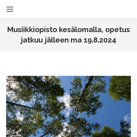
Musiikkiopisto kesälomalla, opetus
jatkuu jälleen ma 19.8.2024