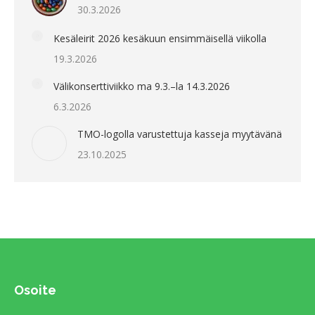
30.3.2026
Kesäleirit 2026 kesäkuun ensimmäisellä viikolla
19.3.2026
Välikonserttiviikko ma 9.3.–la 14.3.2026
6.3.2026
TMO-logolla varustettuja kasseja myytävänä
23.10.2025
Osoite